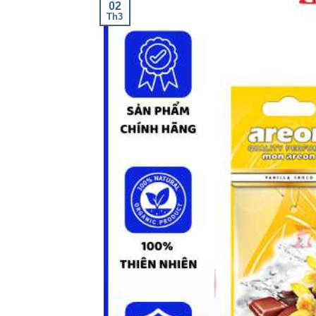
02
Th3