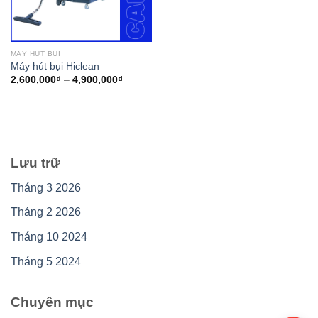
MÁY HÚT BỤI
Máy hút bụi Hiclean
2,600,000
₫
–
4,900,000
₫
Lưu trữ
Tháng 3 2026
Tháng 2 2026
Tháng 10 2024
Tháng 5 2024
Chuyên mục