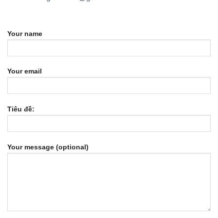
Your name
Your email
Tiêu đề:
Your message (optional)