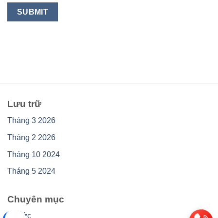
Lưu trữ
Tháng 3 2026
Tháng 2 2026
Tháng 10 2024
Tháng 5 2024
Chuyên mục
Tin tức