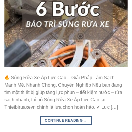
Súng Rửa Xe Áp Lực Cao – Giải Pháp Làm Sạch
Mạnh Mẽ, Nhanh Chóng, Chuyên Nghiệp Nếu bạn đang
tìm một thiết bị giúp tăng lực phun – tiết kiệm nước – rửa
sạch nhanh, thì bộ Súng Rửa Xe Áp Lực Cao tại
Thietbiruaxevn chính là lựa chọn hoàn hảo. ✔ Lực […]
CONTINUE READING
→