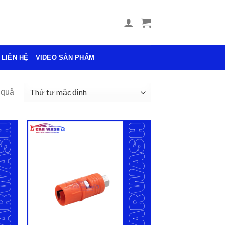
LIÊN HỆ
VIDEO SẢN PHẨM
 quả