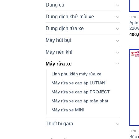
Dụng cụ
Dung dịch khử mùi xe
LINH
Apto
220V
Dung dịch rửa xe
400,
Máy hút bụi
Máy nén khí
Máy rửa xe
Linh phụ kiện máy rửa xe
Máy rửa xe cao áp LUTIAN
Máy rửa xe cao áp PROJECT
Máy rửa xe cao áp toàn phát
Máy rửa xe MINI
Thiết bị gara
LINH
Béc 