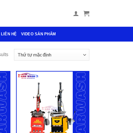
LIÊN HỆ
VIDEO SẢN PHẨM
ults