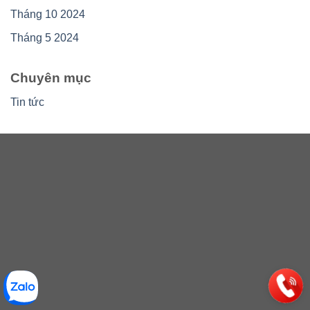
Tháng 10 2024
Tháng 5 2024
Chuyên mục
Tin tức