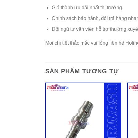
Giá thành ưu đãi nhất thị trường.
Chính sách bảo hành, đổi trả hàng nh
Đội ngũ tư vấn viên hỗ trợ thường xuy
Mọi chi tiết thắc mắc vui lòng liên hệ Holi
SẢN PHẨM TƯƠNG TỰ