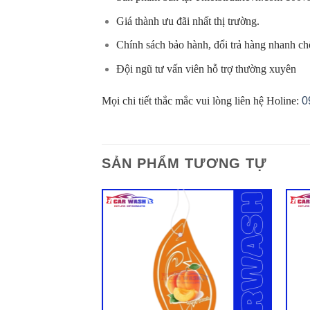
Giá thành ưu đãi nhất thị trường.
Chính sách bảo hành, đổi trả hàng nhanh c
Đội ngũ tư vấn viên hỗ trợ thường xuyên
Mọi chi tiết thắc mắc vui lòng liên hệ Holine:
0
SẢN PHẨM TƯƠNG TỰ