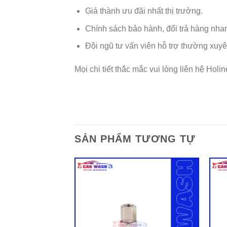
Giá thành ưu đãi nhất thị trường.
Chính sách bảo hành, đổi trả hàng nh
Đội ngũ tư vấn viên hỗ trợ thường xuy
Mọi chi tiết thắc mắc vui lòng liên hệ Holi
SẢN PHẨM TƯƠNG TỰ