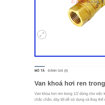
MÔ TẢ
ĐÁNH GIÁ (0)
Van khoá hơi ren trong
Van khoa hơi ren trong 1/2 dùng cho việc
chắc chắn, dày tốt dễ sử dụng và thay thế