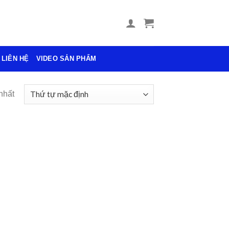
LIÊN HỆ
VIDEO SẢN PHẨM
nhất