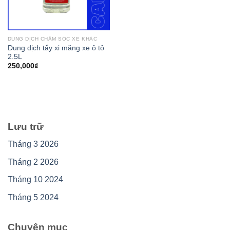
DUNG DỊCH CHĂM SÓC XE KHÁC
Dung dịch tẩy xi măng xe ô tô
2.5L
250,000
₫
Lưu trữ
Tháng 3 2026
Tháng 2 2026
Tháng 10 2024
Tháng 5 2024
Chuyên mục