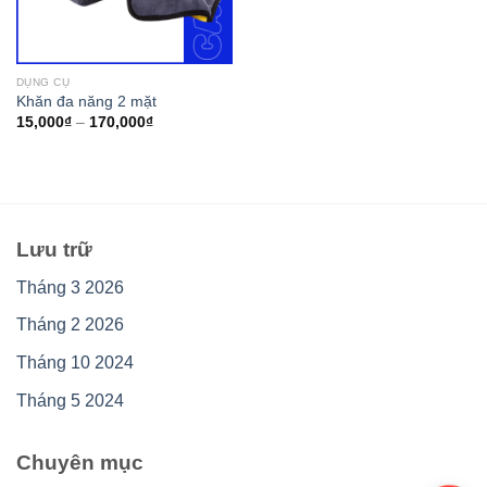
DỤNG CỤ
Khăn đa năng 2 mặt
15,000
₫
–
170,000
₫
Lưu trữ
Tháng 3 2026
Tháng 2 2026
Tháng 10 2024
Tháng 5 2024
Chuyên mục