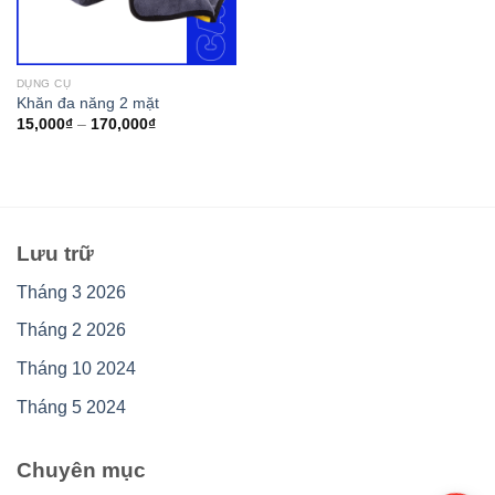
DỤNG CỤ
Khăn đa năng 2 mặt
15,000
₫
–
170,000
₫
Lưu trữ
Tháng 3 2026
Tháng 2 2026
Tháng 10 2024
Tháng 5 2024
Chuyên mục