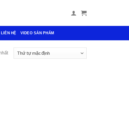
LIÊN HỆ
VIDEO SẢN PHẨM
nhất