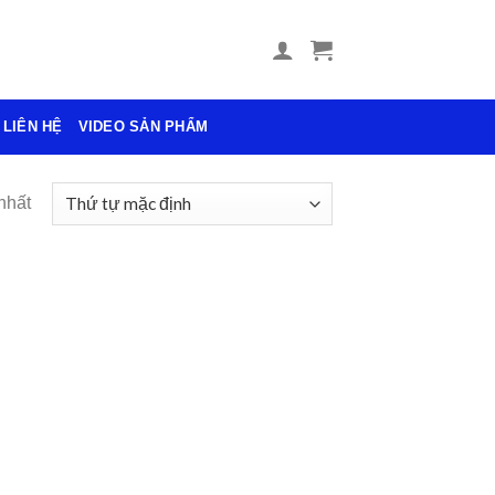
LIÊN HỆ
VIDEO SẢN PHẨM
nhất