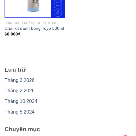
DUNG DỊCH CHĂM SÓC XE KHÁC
Chai xịt đánh bóng Toyo 500ml
60,000
₫
Lưu trữ
Tháng 3 2026
Tháng 2 2026
Tháng 10 2024
Tháng 5 2024
Chuyên mục