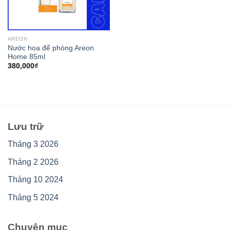
AREON
Nước hoa để phòng Areon
Home 85ml
380,000
₫
Lưu trữ
Tháng 3 2026
Tháng 2 2026
Tháng 10 2024
Tháng 5 2024
Chuyên mục