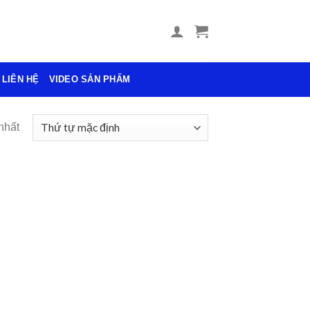
LIÊN HỆ
VIDEO SẢN PHẨM
nhất