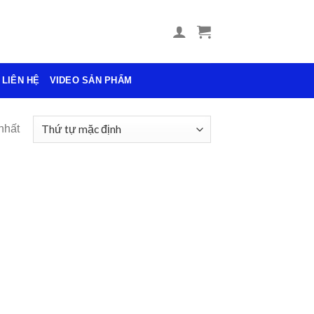
LIÊN HỆ
VIDEO SẢN PHẨM
nhất