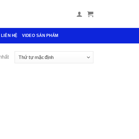
LIÊN HỆ
VIDEO SẢN PHẨM
nhất