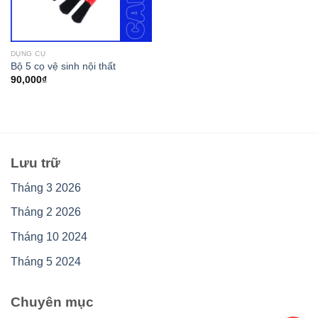
DỤNG CỤ
Bộ 5 cọ vệ sinh nội thất
90,000
₫
Lưu trữ
Tháng 3 2026
Tháng 2 2026
Tháng 10 2024
Tháng 5 2024
Chuyên mục