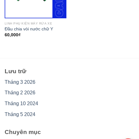
LINH PHỤ KIỆN MÁY RỬA XE
Đầu chia vòi nước chữ Y
60,000
₫
Lưu trữ
Tháng 3 2026
Tháng 2 2026
Tháng 10 2024
Tháng 5 2024
Chuyên mục