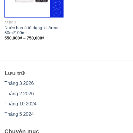
AREON
Nước hoa ô tô dạng xịt Areon
50ml/100ml
550,000
₫
–
750,000
₫
Lưu trữ
Tháng 3 2026
Tháng 2 2026
Tháng 10 2024
Tháng 5 2024
Chuyên mục