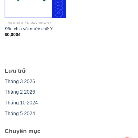
LINH PHỤ KIỆN MÁY RỬA XE
Đầu chia vòi nước chữ Y
60,000
₫
Lưu trữ
Tháng 3 2026
Tháng 2 2026
Tháng 10 2024
Tháng 5 2024
Chuyên mục