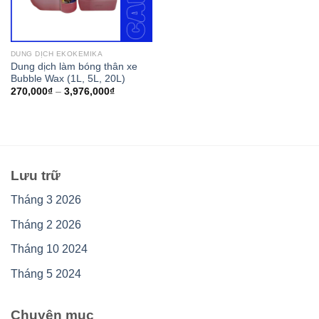
DUNG DỊCH EKOKEMIKA
Dung dịch làm bóng thân xe
Bubble Wax (1L, 5L, 20L)
270,000
₫
–
3,976,000
₫
Lưu trữ
Tháng 3 2026
Tháng 2 2026
Tháng 10 2024
Tháng 5 2024
Chuyên mục