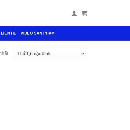
LIÊN HỆ
VIDEO SẢN PHẨM
nhất