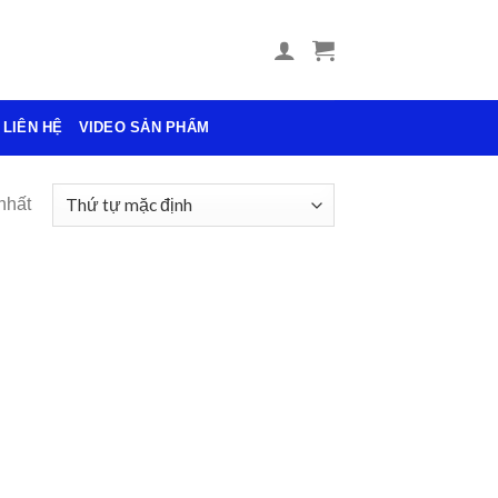
LIÊN HỆ
VIDEO SẢN PHẨM
nhất