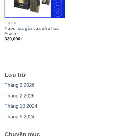
AREON
Nước hoa gắn cửa điều hòa
Areon
320,000
₫
Lưu trữ
Tháng 3 2026
Tháng 2 2026
Tháng 10 2024
Tháng 5 2024
Chuyên mục