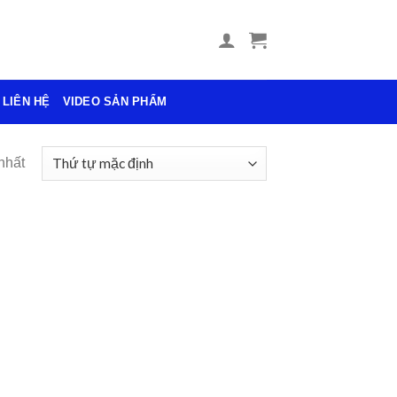
LIÊN HỆ
VIDEO SẢN PHẨM
nhất