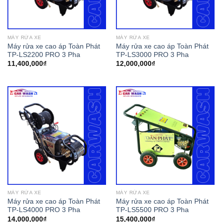
MÁY RỬA XE
MÁY RỬA XE
Máy rửa xe cao áp Toàn Phát
Máy rửa xe cao áp Toàn Phát
TP-LS2200 PRO 3 Pha
TP-LS3000 PRO 3 Pha
11,400,000
₫
12,000,000
₫
MÁY RỬA XE
MÁY RỬA XE
Máy rửa xe cao áp Toàn Phát
Máy rửa xe cao áp Toàn Phát
TP-LS4000 PRO 3 Pha
TP-LS5500 PRO 3 Pha
14,000,000
₫
15,400,000
₫