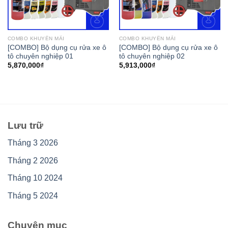
COMBO KHUYẾN MÃI
COMBO KHUYẾN MÃI
[COMBO] Bộ dụng cụ rửa xe ô
[COMBO] Bộ dụng cụ rửa xe ô
tô chuyên nghiệp 01
tô chuyên nghiệp 02
5,870,000
₫
5,913,000
₫
Lưu trữ
Tháng 3 2026
Tháng 2 2026
Tháng 10 2024
Tháng 5 2024
Chuyên mục