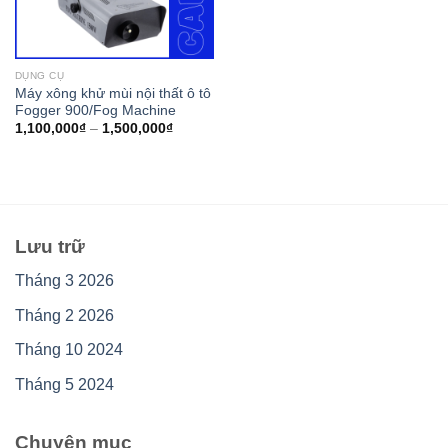
DỤNG CỤ
Máy xông khử mùi nội thất ô tô
Fogger 900/Fog Machine
1,100,000
₫
–
1,500,000
₫
Lưu trữ
Tháng 3 2026
Tháng 2 2026
Tháng 10 2024
Tháng 5 2024
Chuyên mục