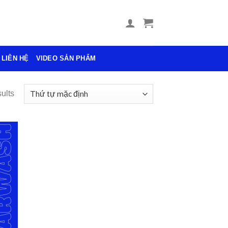
LIÊN HỆ
VIDEO SẢN PHẨM
ults