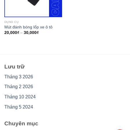
DỤNG CỤ
Mút đánh bóng lốp xe ô tô
20,000
₫
–
30,000
₫
Lưu trữ
Tháng 3 2026
Tháng 2 2026
Tháng 10 2024
Tháng 5 2024
Chuyên mục