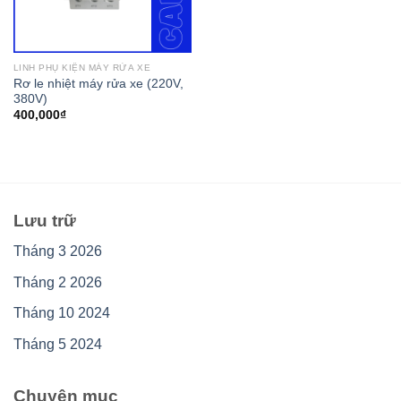
LINH PHỤ KIỆN MÁY RỬA XE
Rơ le nhiệt máy rửa xe (220V,
380V)
400,000
₫
Lưu trữ
Tháng 3 2026
Tháng 2 2026
Tháng 10 2024
Tháng 5 2024
Chuyên mục