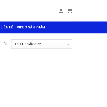
LIÊN HỆ
VIDEO SẢN PHẨM
nhất