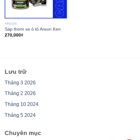
AREON
Sáp thơm xe ô tô Areon Ken
270,000
₫
Lưu trữ
Tháng 3 2026
Tháng 2 2026
Tháng 10 2024
Tháng 5 2024
Chuyên mục