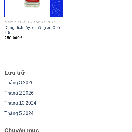
DUNG DỊCH CHĂM SÓC XE KHÁC
Dung dịch tẩy xi măng xe ô tô
2.5L
250,000
₫
Lưu trữ
Tháng 3 2026
Tháng 2 2026
Tháng 10 2024
Tháng 5 2024
Chuyên mục