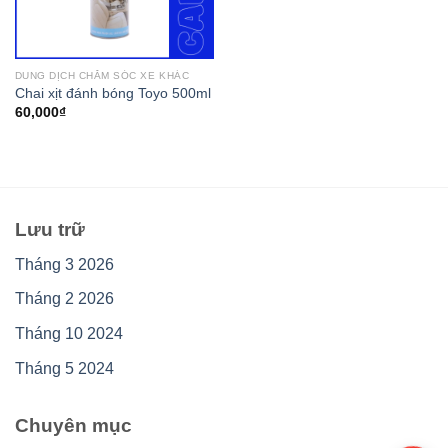
DUNG DỊCH CHĂM SÓC XE KHÁC
Chai xịt đánh bóng Toyo 500ml
60,000
₫
Lưu trữ
Tháng 3 2026
Tháng 2 2026
Tháng 10 2024
Tháng 5 2024
Chuyên mục