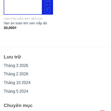
LINH PHỤ KIỆN MÁY NÉN KHÍ
Van an toàn khí nén nắp đỏ
30,000
₫
Lưu trữ
Tháng 3 2026
Tháng 2 2026
Tháng 10 2024
Tháng 5 2024
Chuyên mục