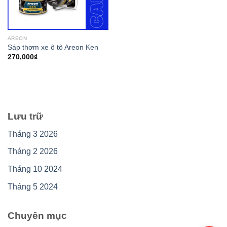
AREON
Sáp thơm xe ô tô Areon Ken
270,000
₫
Lưu trữ
Tháng 3 2026
Tháng 2 2026
Tháng 10 2024
Tháng 5 2024
Chuyên mục