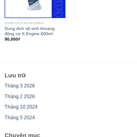
DUNG DỊCH EKOKEMIKA
Dung dịch vệ sinh khoang
động cơ X-Engine 600ml
90,000
₫
Lưu trữ
Tháng 3 2026
Tháng 2 2026
Tháng 10 2024
Tháng 5 2024
Chuyên mục