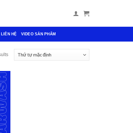
LIÊN HỆ
VIDEO SẢN PHẨM
ults