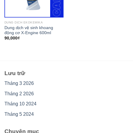
DUNG DỊCH EKOKEMIKA
Dung dịch vệ sinh khoang
động cơ X-Engine 600ml
90,000
₫
Lưu trữ
Tháng 3 2026
Tháng 2 2026
Tháng 10 2024
Tháng 5 2024
Chuyên mục