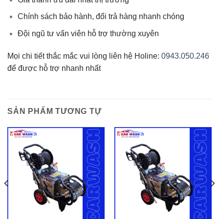
Chính sách bảo hành, đổi trả hàng nhanh chóng
Đội ngũ tư vấn viên hỗ trợ thường xuyên
Mọi chi tiết thắc mắc vui lòng liên hệ Holine:
0943.050.246
để được hỗ trợ nhanh nhất
SẢN PHẨM TƯƠNG TỰ