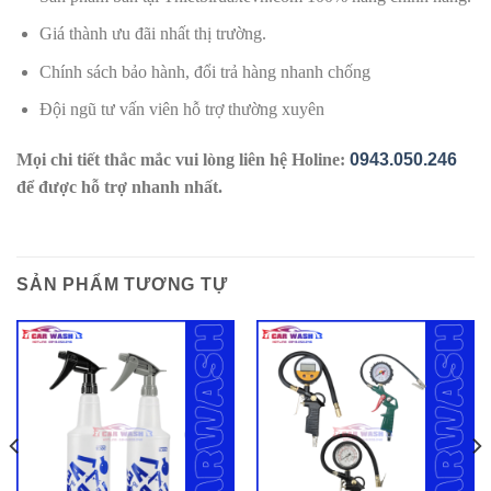
Giá thành ưu đãi nhất thị trường.
Chính sách bảo hành, đổi trả hàng nhanh chống
Đội ngũ tư vấn viên hỗ trợ thường xuyên
Mọi chi tiết thắc mắc vui lòng liên hệ Holine:
0943.050.246
để được hỗ trợ nhanh nhất.
SẢN PHẨM TƯƠNG TỰ