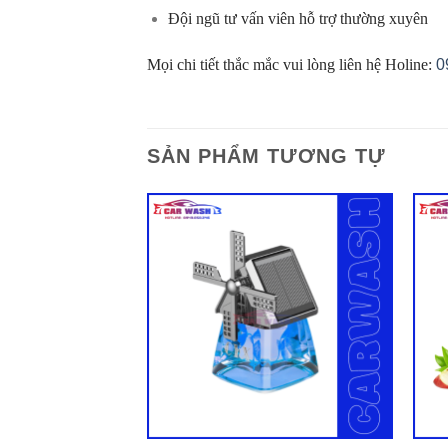
Đội ngũ tư vấn viên hỗ trợ thường xuyên
Mọi chi tiết thắc mắc vui lòng liên hệ Holine:
0
SẢN PHẨM TƯƠNG TỰ