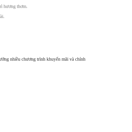
trì hương thơm.
ài.
hưởng nhiều chương trình khuyến mãi và chính