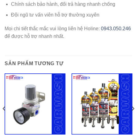
Chính sách bảo hành, đổi trả hàng nhanh chống
Đội ngũ tư vấn viên hỗ trợ thường xuyên
Mọi chi tiết thắc mắc vui lòng liên hệ Holine:
0943.050.246
để được hỗ trợ nhanh nhất.
SẢN PHẨM TƯƠNG TỰ