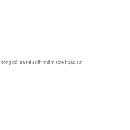
 không đổi trả nếu đặt nhầm size hoặc sử