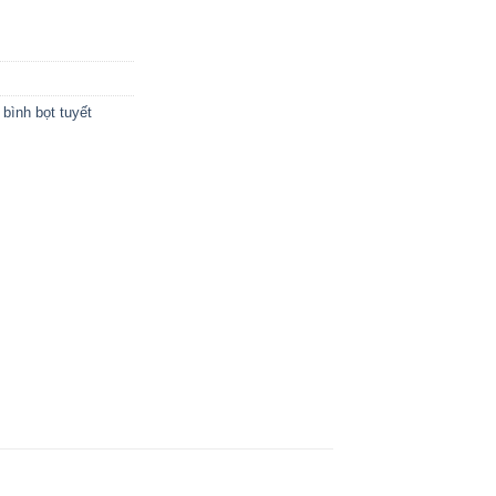
 bình bọt tuyết